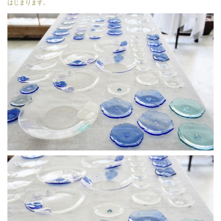
はじまります。