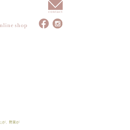
たが、野菜が