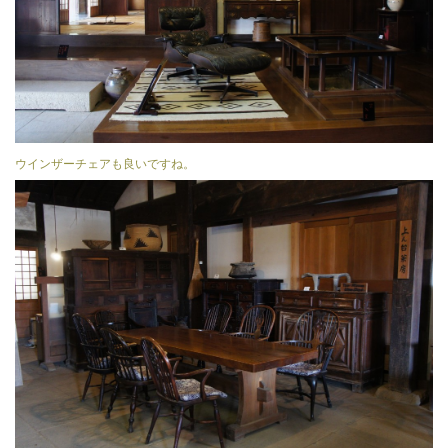
ウインザーチェアも良いですね。