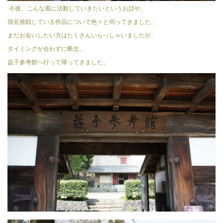
今後、こんな風に活動していきたいというお話や、
現在挑戦している作品について色々と伺ってきました。
まだお会いしたい方はたくさんいらっしゃいましたが、
タイミングが合わずに断念。
益子参考館へ行って帰ってきました。