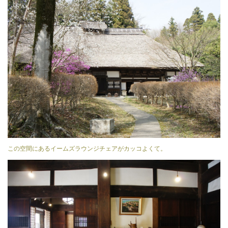
この空間にあるイームズラウンジチェアがカッコよくて。