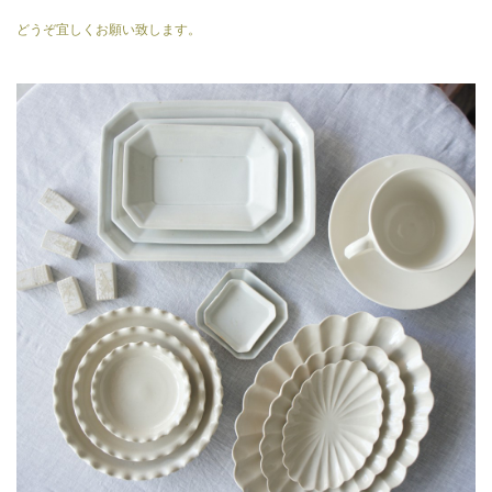
どうぞ宜しくお願い致します。