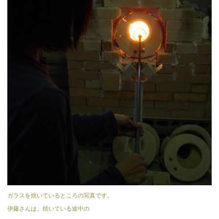
ガラスを焼いているところの写真です。
伊藤さんは、焼いている途中の